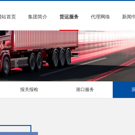
网站首页
集团简介
货运服务
代理网络
新闻
报关报检
港口服务