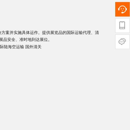
方案并实施具体运作。提供展览品的国际运输代理、清
展品安全、准时地到达展位。
际陆海空运输
国外清关