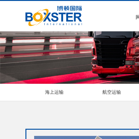
海上运输
航空运输