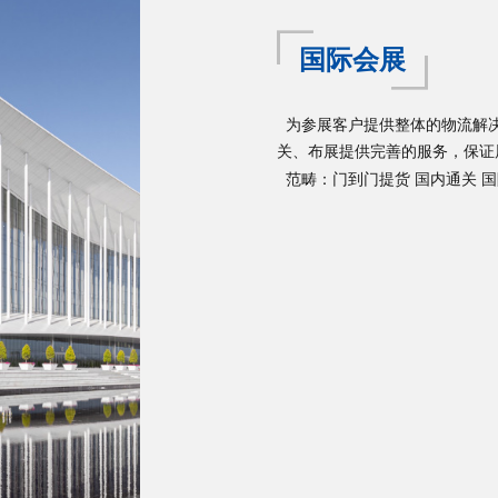
国际会展
为参展客户提供整体的物流解决
关、布展提供完善的服务，保证
范畴：门到门提货
国内通关
国